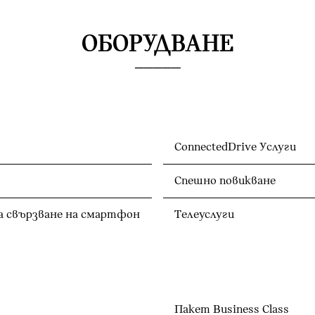
ОБОРУДВАНЕ
ConnectedDrive Услуги
Спешно повикване
а свързване на смартфон
Телеуслуги
Пакет Business Class