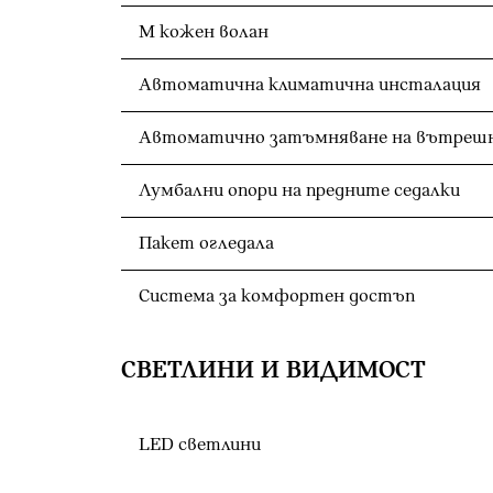
M кожен волан
Автоматична климатична инсталация
Лумбални опори на предните седалки
Пакет огледала
Система за комфортен достъп
СВЕТЛИНИ И ВИДИМОСТ
LED светлини