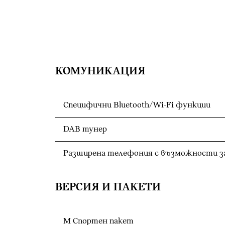
КОМУНИКАЦИЯ
Специфични Bluetooth/Wi-Fi функции
DAB тунер
Разширена телефония с възможности з
ВЕРСИЯ И ПАКЕТИ
М Спортен пакет