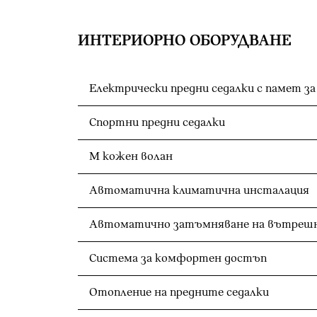
ИНТЕРИОРНО ОБОРУДВАНЕ
Спортни предни седалки
M кожен волан
Автоматична климатична инсталация
Система за комфортен достъп
Отопление на предните седалки