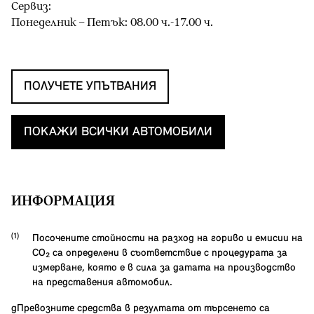
Сервиз:
Понеделник – Петък: 08.00 ч.-17.00 ч.
ПОЛУЧЕТЕ УПЪТВАНИЯ
ПОКАЖИ ВСИЧКИ АВТОМОБИЛИ
ИНФОРМАЦИЯ
Посочените стойности на разход на гориво и емисии на
CO₂ са определени в съответствие с процедурата за
измерване, която е в сила за датата на производство
на представения автомобил.
gПревозните средства в резултата от търсенето са