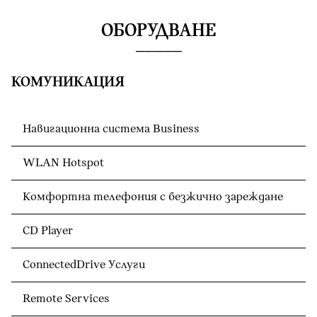
ОБОРУДВАНЕ
КОМУНИКАЦИЯ
Навигационна система Business
WLAN Hotspot
Комфортна телефония с безжично зареждане
CD Player
ConnectedDrive Услуги
Remote Services