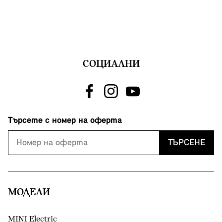
СОЦИАЛНИ
Търсете с номер на оферта
ТЪРСЕНЕ
МОДЕЛИ
MINI Electric