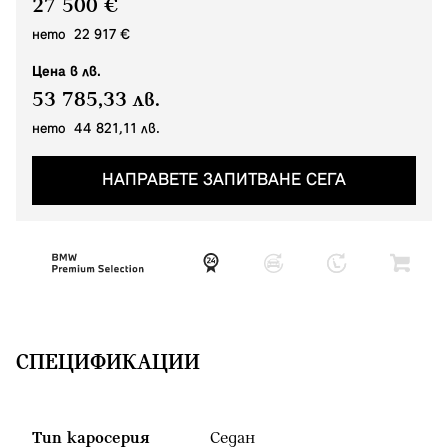
27 500 €
нето 22 917 €
Цена в лв.
53 785,33 лв.
нето 44 821,11 лв.
НАПРАВЕТЕ ЗАПИТВАНЕ СЕГА
СПЕЦИФИКАЦИИ
Тип каросерия
Седан