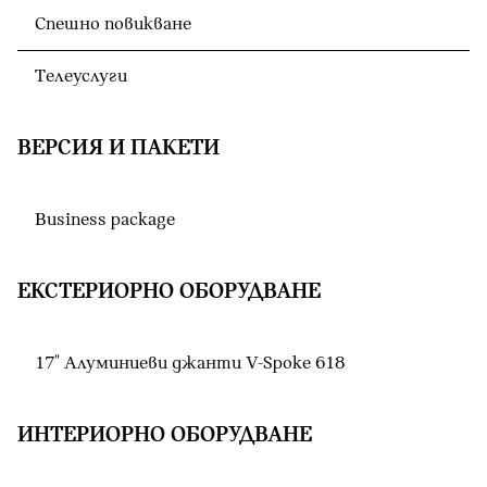
Спешно повикване
Телеуслуги
ВЕРСИЯ И ПАКЕТИ
Business package
ЕКСТЕРИОРНО ОБОРУДВАНЕ
17" Алуминиеви джанти V-Spoke 618
ИНТЕРИОРНО ОБОРУДВАНЕ