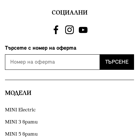
СОЦИАЛНИ
Търсете с номер на оферта
ТЪРСЕНЕ
МОДЕЛИ
MINI Electric
MINI 3 врати
MINI 5 врати