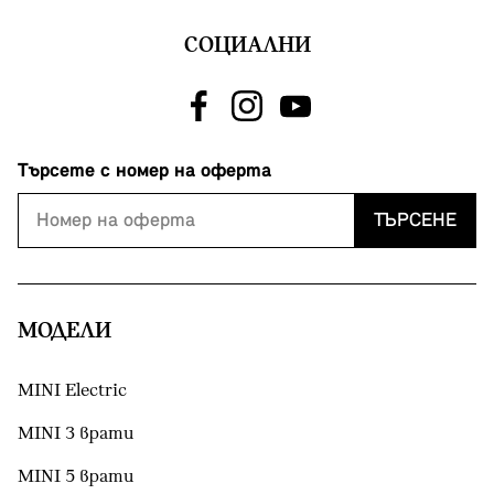
СОЦИАЛНИ
Търсете с номер на оферта
ТЪРСЕНЕ
МОДЕЛИ
MINI Electric
MINI 3 врати
MINI 5 врати