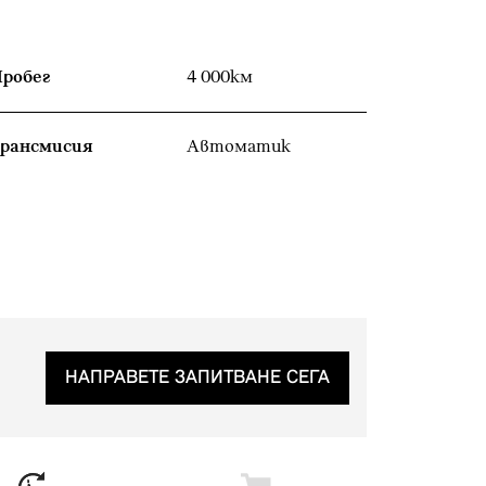
робег
4 000км
рансмисия
Автоматик
НАПРАВЕТЕ ЗАПИТВАНЕ СЕГА