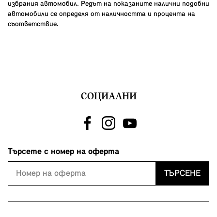
избрания автомобил. Редът на показаните налични подобни
автомобили се определя от наличността и процента на
съответствие.
СОЦИАЛНИ
Търсете с номер на оферта
ТЪРСЕНЕ