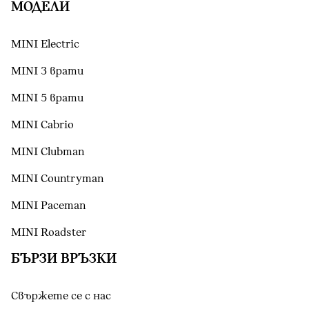
МОДЕЛИ
MINI Electric
MINI 3 врати
MINI 5 врати
MINI Cabrio
MINI Clubman
MINI Countryman
MINI Paceman
MINI Roadster
БЪРЗИ ВРЪЗКИ
Свържете се с нас