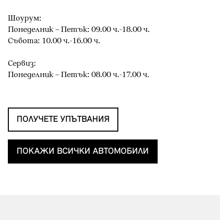
Шоурум:
Понеделник – Петък: 09.00 ч.-18.00 ч.
Събота: 10.00 ч.-16.00 ч.
Сервиз:
Понеделник – Петък: 08.00 ч.-17.00 ч.
ПОЛУЧЕТЕ УПЪТВАНИЯ
ПОКАЖИ ВСИЧКИ АВТОМОБИЛИ