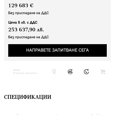
129 683 €
Без приспадане на ДДС
Цена в лв. с ДДС
253 637,90 лв.
Без приспадане на ДДС
НАПРАВЕТЕ ЗАПИТВАНЕ СЕГА
СПЕЦИФИКАЦИИ