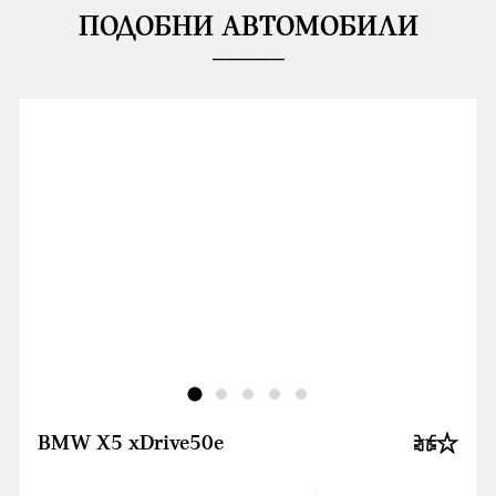
ПОДОБНИ АВТОМОБИЛИ
BMW X5 xDrive50e