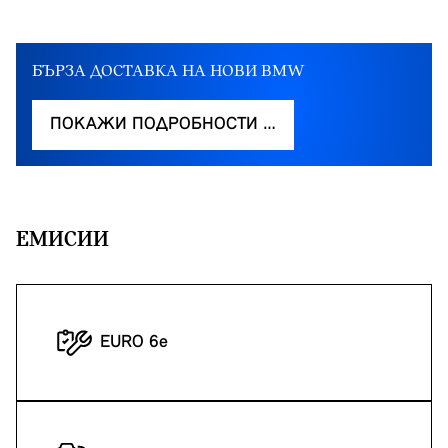
БЪРЗА ДОСТАВКА НА НОВИ BMW
ПОКАЖИ ПОДРОБНОСТИ …
EМИСИИ
EURO 6e