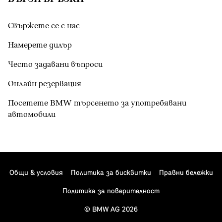
Свържете се с нас
Намерете дилър
Често задавани въпроси
Онлайн резервация
Посетете BMW търсенето за употребявани
автомобили
Общи & условия
Политика за бисквитки
Правни бележки
Политика за поверителност
© BMW AG 2026