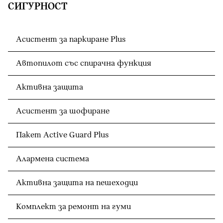
СИГУРНОСТ
Асистент за паркиране Plus
Автопилот със спирачна функция
Активна защита
Асистент за шофиране
Пакет Active Guard Plus
Алармена система
Активна защита на пешеходци
Комплект за ремонт на гуми