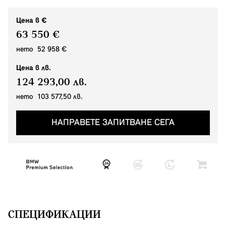
Цена в €
63 550 €
нето 52 958 €
Цена в лв.
124 293,00 лв.
нето 103 577,50 лв.
НАПРАВЕТЕ ЗАПИТВАНЕ СЕГА
СПЕЦИФИКАЦИИ