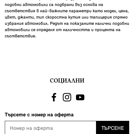
подобни автомобили са подбрани въз основа на
съответствия в най-важните параметри като модел, цена,
цвят, джанти, тип скоростна кутия или тапицерия спрямо
избрания автомобил. Редът на показаните налични подобни
автомобили се определя от наличността и процента на
съответствие.
СОЦИАЛНИ
Търсете с номер на оферта
ТЪРСЕНЕ