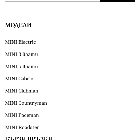
МОДЕЛИ
MINI Electric
MINI 3 врати
MINI 5 врати
MINI Cabrio
MINI Clubman
MINI Countryman
MINI Paceman
MINI Roadster
БЪРЗИ ВРЪЗКИ