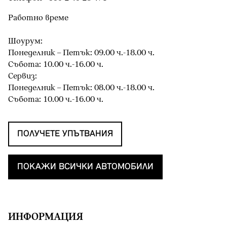
Работно време
Шоурум:
Понеделник – Петък: 09.00 ч.-18.00 ч.
Събота: 10.00 ч.-16.00 ч.
Сервиз:
Понеделник – Петък: 08.00 ч.-18.00 ч.
Събота: 10.00 ч.-16.00 ч.
ПОЛУЧЕТЕ УПЪТВАНИЯ
ПОКАЖИ ВСИЧКИ АВТОМОБИЛИ
ИНФОРМАЦИЯ