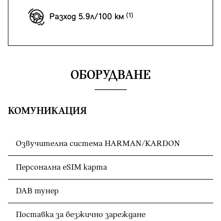
Разход 5.9л/100 км
ОБОРУДВАНЕ
КОМУНИКАЦИЯ
Озвучителна система HARMAN/KARDON
Персонална eSIM карта
DAB тунер
Поставка за безжично зареждане