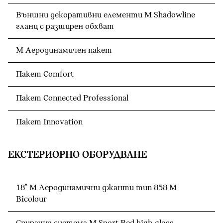
Външни декоративни елементи M Shadowline
гланц с разширен обхват
М Аеродинамичен пакет
Пакет Comfort
Пакет Connected Professional
Пакет Innovation
ЕКСТЕРИОРНО ОБОРУДВАНЕ
18" M Аеродинамични джанти тип 858 M
Bicolour