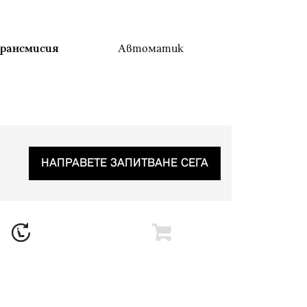
рансмисия
Автоматик
НАПРАВЕТЕ ЗАПИТВАНЕ СЕГА