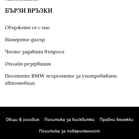
БЪРЗИ ВРЪЗКИ
Свържете се с нас
Намерете дилър
Често задавани въпроси
Онлайн резервация
Посетете BMW търсенето за употребявани
автомобили
Общи & условия
Политика за бисквитки
Правни бележки
Политика за поверителност