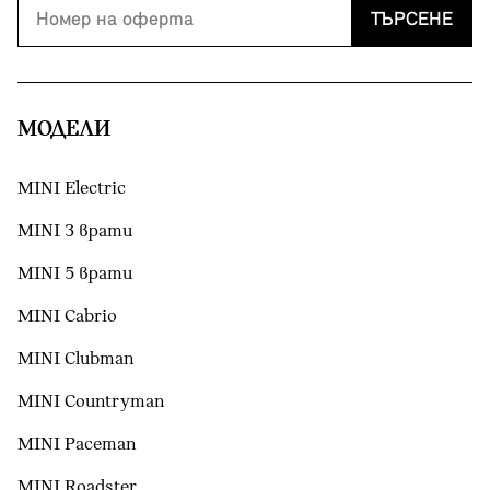
ТЪРСЕНЕ
МОДЕЛИ
MINI Electric
MINI 3 врати
MINI 5 врати
MINI Cabrio
MINI Clubman
MINI Countryman
MINI Paceman
MINI Roadster