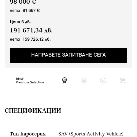
98 000 €
нето 81 667 €
Цена в лв.
191 671,34 лв.
нето 159 726,12 лв.
НАПРАВЕТЕ ЗАПИТВАНЕ СЕГА
СПЕЦИФИКАЦИИ
Тип каросерия
SAV (Sports Activity Vehicle)