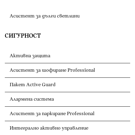
Асистент за дълги светлини
СИГУРНОСТ
Активна защита
Асистент за шофиране Professional
Пакет Active Guard
Алармена система
Асистент за паркиране Professional
Интегрално активно управление