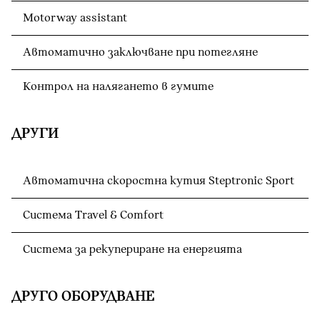
Motorway assistant
Автоматично заключване при потегляне
Контрол на налягането в гумите
ДРУГИ
Автоматична скоростна кутия Steptronic Sport
Система Travel & Comfort
Система за рекупериране на енергията
ДРУГО ОБОРУДВАНЕ