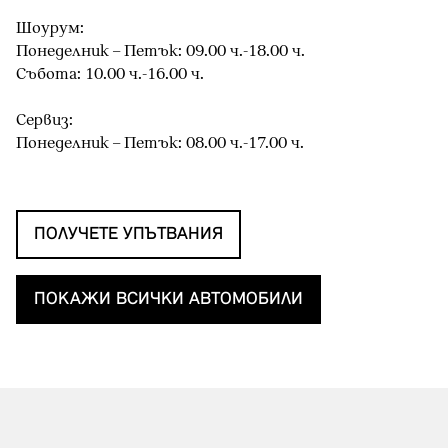
Шоурум:
Понеделник – Петък: 09.00 ч.-18.00 ч.
Събота: 10.00 ч.-16.00 ч.
Сервиз:
Понеделник – Петък: 08.00 ч.-17.00 ч.
ПОЛУЧЕТЕ УПЪТВАНИЯ
ПОКАЖИ ВСИЧКИ АВТОМОБИЛИ