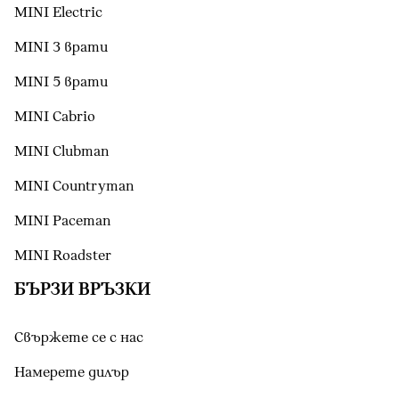
MINI Electric
MINI 3 врати
MINI 5 врати
MINI Cabrio
MINI Clubman
MINI Countryman
MINI Paceman
MINI Roadster
БЪРЗИ ВРЪЗКИ
Свържете се с нас
Намерете дилър