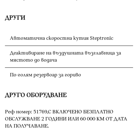
ДРУГИ
Автоматична скоростна кутия Steptronic
Деактивиране на въздушната възглавница за
мястото до водача
По-голям резервоар за гориво
ДРУГО ОБОРУДВАНЕ
Реф номер: 51769,С ВКЛЮЧЕНО БЕЗПЛАТНО
ОБСЛУЖВАНЕ 2 ГОДИНИ ИЛИ 60 000 КМ ОТ ДАТА
НА ПОЛУЧАВАНЕ.