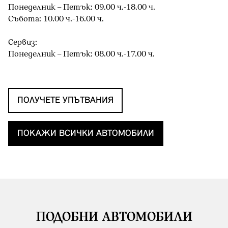
Понеделник – Петък: 09.00 ч.-18.00 ч.
Събота: 10.00 ч.-16.00 ч.
Сервиз:
Понеделник – Петък: 08.00 ч.-17.00 ч.
ПОЛУЧЕТЕ УПЪТВАНИЯ
ПОКАЖИ ВСИЧКИ АВТОМОБИЛИ
ПОДОБНИ АВТОМОБИЛИ