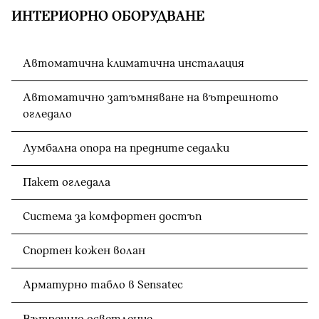
ИНТЕРИОРНО ОБОРУДВАНЕ
Автоматична климатична инсталация
Автоматично затъмняване на вътрешното
огледало
Лумбална опора на предните седалки
Пакет огледала
Система за комфортен достъп
Спортен кожен волан
Арматурно табло в Sensatec