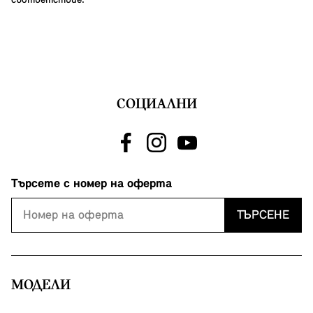
съответствие.
СОЦИАЛНИ
Търсете с номер на оферта
ТЪРСЕНЕ
МОДЕЛИ