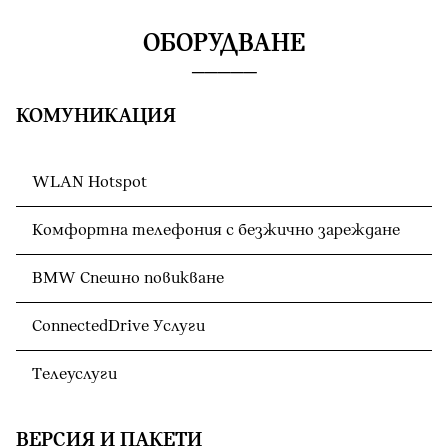
ОБОРУДВАНЕ
КОМУНИКАЦИЯ
WLAN Hotspot
Комфортна телефония с безжично зареждане
BMW Спешно повикване
ConnectedDrive Услуги
Телеуслуги
ВЕРСИЯ И ПАКЕТИ