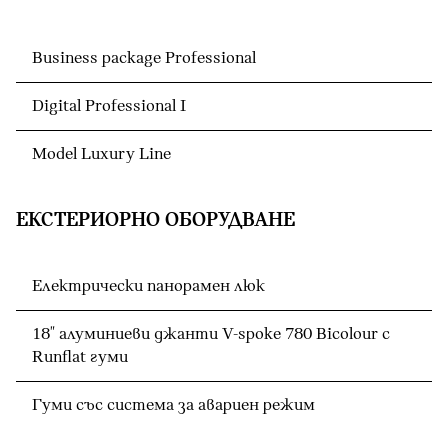
Business package Professional
Digital Professional I
Model Luxury Line
ЕКСТЕРИОРНО ОБОРУДВАНЕ
Електрически панорамен люк
18" алуминиеви джанти V-spoke 780 Bicolour с
Runflat гуми
Гуми със система за авариен режим