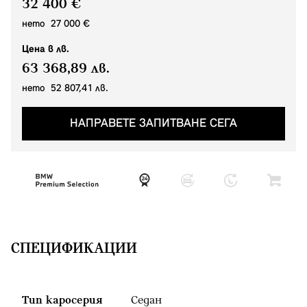
32 400 €
нето 27 000 €
Цена в лв.
63 368,89 лв.
нето 52 807,41 лв.
НАПРАВЕТЕ ЗАПИТВАНЕ СЕГА
СПЕЦИФИКАЦИИ
Тип каросерия
Седан