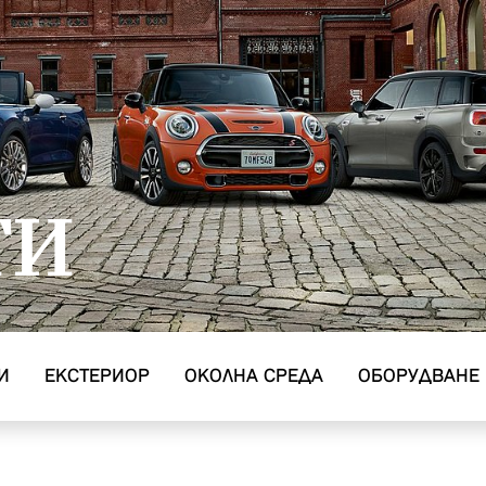
ТИ
И
EКСТЕРИОР
ОКОЛНА СРЕДА
ОБОРУДВАНЕ