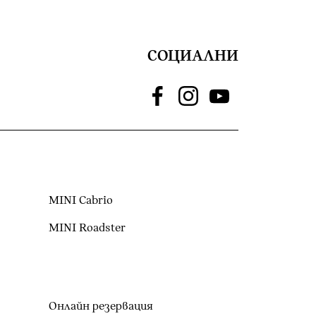
СОЦИАЛНИ
MINI Cabrio
MINI Roadster
Онлайн резервация