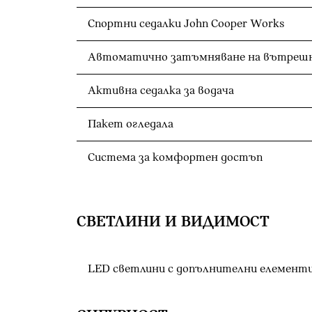
Спортни седалки John Cooper Works
Активна седалка за водача
Пакет огледала
Система за комфортен достъп
СВЕТЛИНИ И ВИДИМОСТ
LED светлини с допълнителни елемент