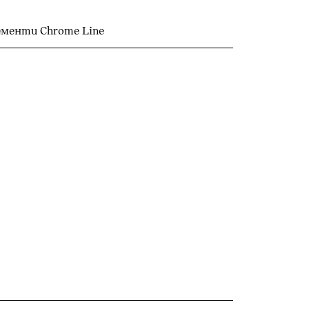
менти Chrome Line