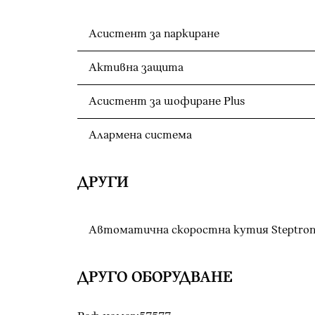
Асистент за паркиране
Активна защита
Асистент за шофиране Plus
Алармена система
ДРУГИ
Автоматична скоростна кутия Steptron
ДРУГО ОБОРУДВАНЕ