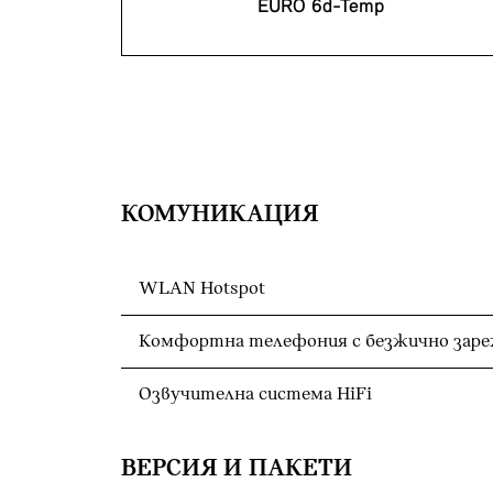
EURO 6d-Temp
КОМУНИКАЦИЯ
WLAN Hotspot
Комфортна телефония с безжично заре
Озвучителна система HiFi
ВЕРСИЯ И ПАКЕТИ