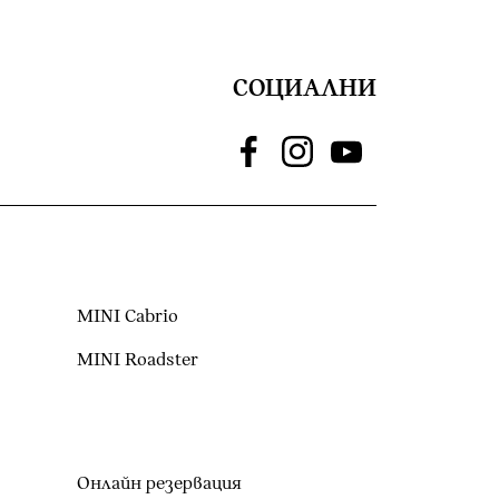
СОЦИАЛНИ
MINI Cabrio
MINI Roadster
Онлайн резервация