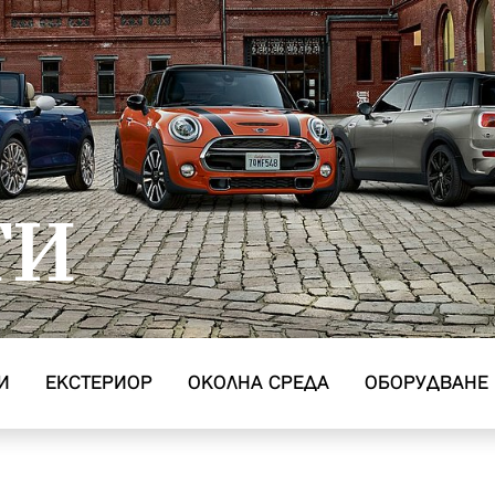
ТИ
И
EКСТЕРИОР
ОКОЛНА СРЕДА
ОБОРУДВАНЕ