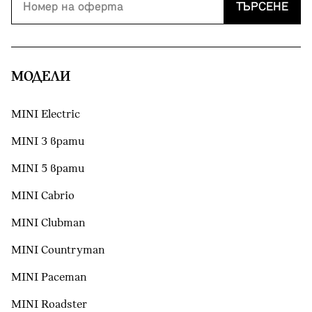
ТЪРСЕНЕ
МОДЕЛИ
MINI Electric
MINI 3 врати
MINI 5 врати
MINI Cabrio
MINI Clubman
MINI Countryman
MINI Paceman
MINI Roadster