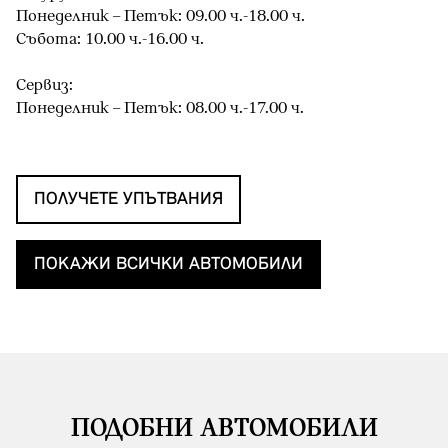
Понеделник – Петък: 09.00 ч.-18.00 ч.
Събота: 10.00 ч.-16.00 ч.
Сервиз:
Понеделник – Петък: 08.00 ч.-17.00 ч.
ПОЛУЧЕТЕ УПЪТВАНИЯ
ПОКАЖИ ВСИЧКИ АВТОМОБИЛИ
ПОДОБНИ АВТОМОБИЛИ