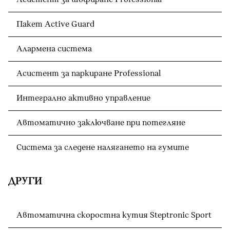
Пакет Active Guard
Алармена система
Асистент за паркиране Professional
Интегрално активно управление
Автоматично заключване при потегляне
Система за следене налягането на гумите
ДРУГИ
Автоматична скоростна кутия Steptronic Sport