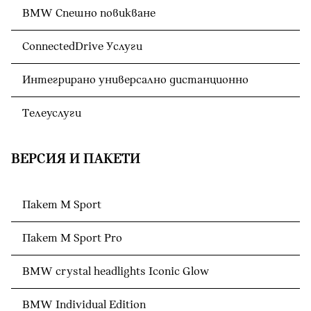
BMW Спешно повикване
ConnectedDrive Услуги
Интегрирано универсално дистанционно
Телеуслуги
ВЕРСИЯ И ПАКЕТИ
Пакет M Sport
Пакет M Sport Pro
BMW crystal headlights Iconic Glow
BMW Individual Edition