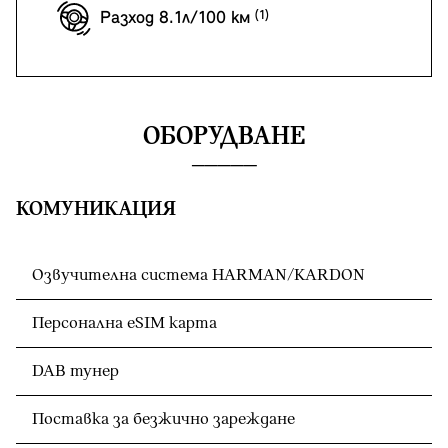
Разход 8.1л/100 км
ОБОРУДВАНЕ
КОМУНИКАЦИЯ
Озвучителна система HARMAN/KARDON
Персонална eSIM карта
DAB тунер
Поставка за безжично зареждане