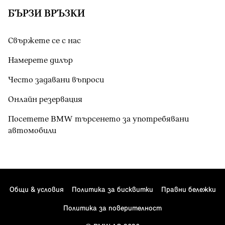
БЪРЗИ ВРЪЗКИ
Свържете се с нас
Намерете дилър
Често задавани въпроси
Онлайн резервация
Посетете BMW търсенето за употребявани
автомобили
Общи & условия
Политика за бисквитки
Правни бележки
Политика за поверителност