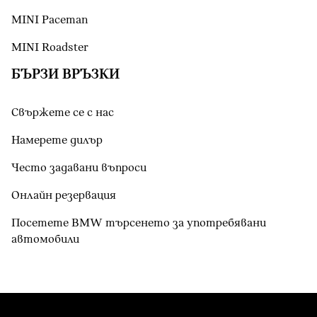
MINI Paceman
MINI Roadster
БЪРЗИ ВРЪЗКИ
Свържете се с нас
Намерете дилър
Често задавани въпроси
Онлайн резервация
Посетете BMW търсенето за употребявани
автомобили