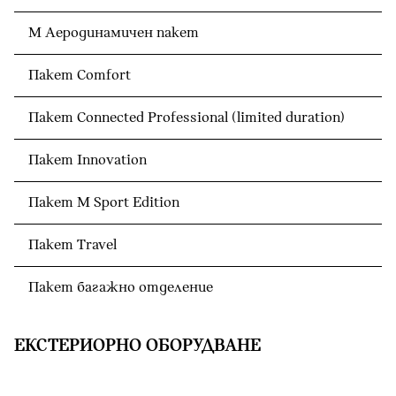
М Аеродинамичен пакет
Пакет Comfort
Пакет Connected Professional (limited duration)
Пакет Innovation
Пакет M Sport Edition
Пакет Travel
Пакет багажно отделение
ЕКСТЕРИОРНО ОБОРУДВАНЕ