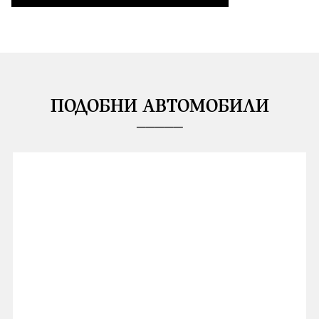
ПОДОБНИ АВТОМОБИЛИ