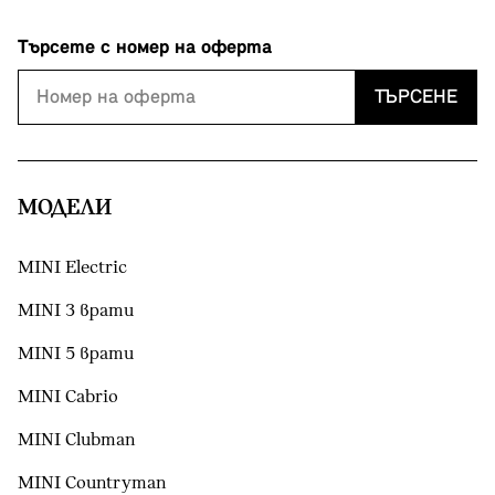
Търсете с номер на оферта
ТЪРСЕНЕ
МОДЕЛИ
MINI Electric
MINI 3 врати
MINI 5 врати
MINI Cabrio
MINI Clubman
MINI Countryman