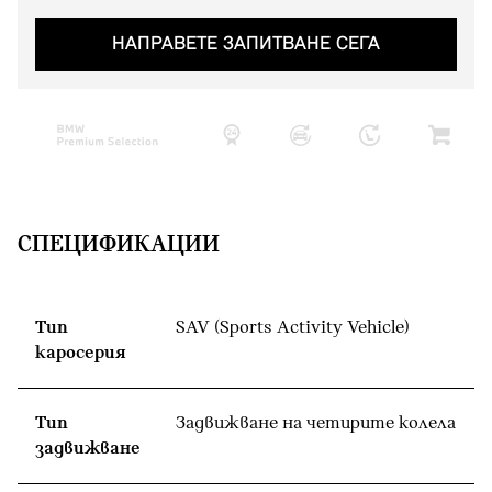
НАПРАВЕТЕ ЗАПИТВАНЕ СЕГА
СПЕЦИФИКАЦИИ
Тип
SAV (Sports Activity Vehicle)
каросерия
Тип
Задвижване на четирите колела
задвижване