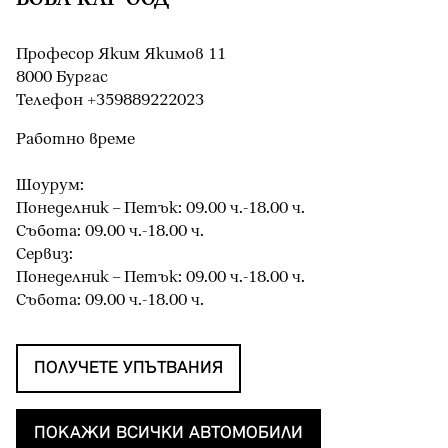
Професор Яким Якимов 11
8000 Бургас
Teлефон +359889222023
Работно време
Шоурум:
Понеделник – Петък: 09.00 ч.-18.00 ч.
Събота: 09.00 ч.-18.00 ч.
Сервиз:
Понеделник – Петък: 09.00 ч.-18.00 ч.
Събота: 09.00 ч.-18.00 ч.
ПОЛУЧЕТЕ УПЪТВАНИЯ
ПОКАЖИ ВСИЧКИ АВТОМОБИЛИ