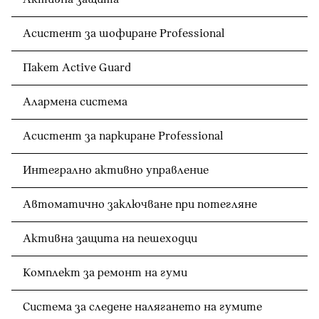
Асистент за шофиране Professional
Пакет Active Guard
Алармена система
Асистент за паркиране Professional
Интегрално активно управление
Автоматично заключване при потегляне
Активна защита на пешеходци
Комплект за ремонт на гуми
Система за следене налягането на гумите