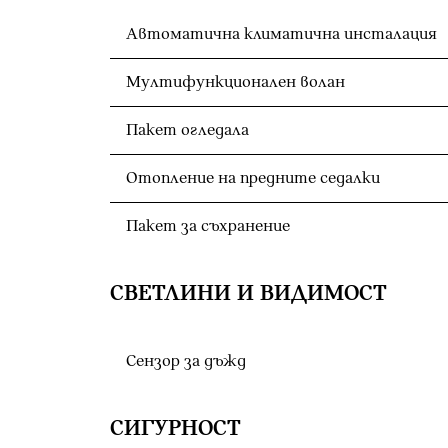
Автоматична климатична инсталация
Мултифункционален волан
Пакет огледала
Отопление на предните седалки
Пакет за съхранение
СВЕТЛИНИ И ВИДИМОСТ
Сензор за дъжд
СИГУРНОСТ