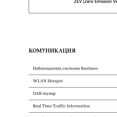
ZEV (Zero Emission Ve
КОМУНИКАЦИЯ
Навигационна система Business
WLAN Hotspot
DAB тунер
Real Time Traffic Information