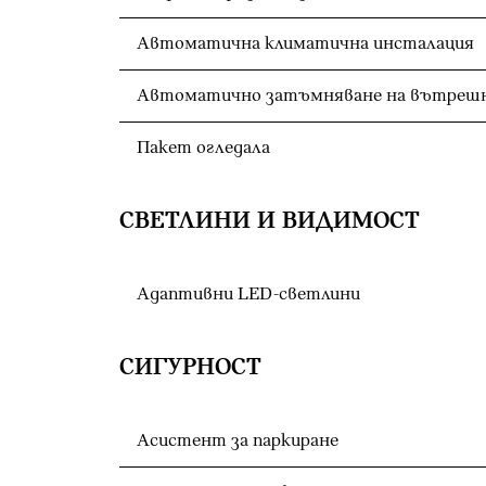
Автоматична климатична инсталация
Пакет огледала
СВЕТЛИНИ И ВИДИМОСТ
Адаптивни LED-светлини
СИГУРНОСТ
Асистент за паркиране