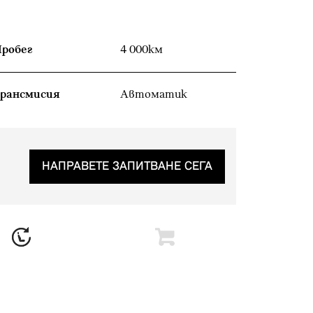
робег
4 000км
рансмисия
Автоматик
НАПРАВЕТЕ ЗАПИТВАНЕ СЕГА