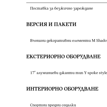
Поставка за безжично зареждане
ВЕРСИЯ И ПАКЕТИ
Външни декоративни елементи M Shadow
ЕКСТЕРИОРНО ОБОРУДВАНЕ
17" алуминиеви джанти тип Y-spoke style
ИНТЕРИОРНО ОБОРУДВАНЕ
Спортни предни седалки