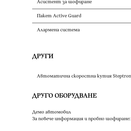
Асистент за шофиране
Пакет Active Guard
Алармена система
ДРУГИ
Автоматична скоростна кутия Steptroni
ДРУГО ОБОРУДВАНЕ
Демо автомобил
За повече информация и пробно шофиране: 0