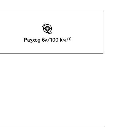
Разход 6л/100 км