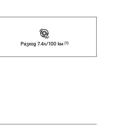
Разход 7.4л/100 км