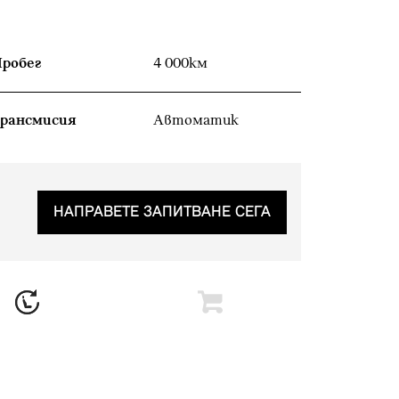
робег
4 000км
рансмисия
Автоматик
НАПРАВЕТЕ ЗАПИТВАНЕ СЕГА