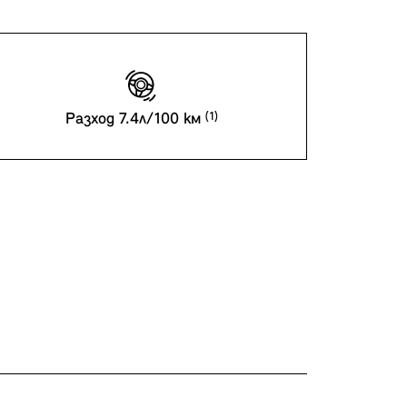
Разход 7.4л/100 км