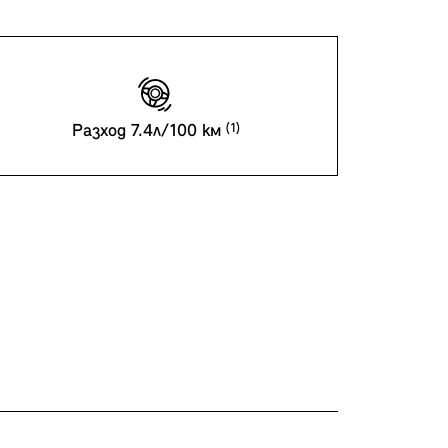
Разход 7.4л/100 км