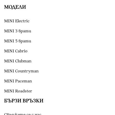
МОДЕЛИ
MINI Electric
MINI 3 врати
MINI 5 врати
MINI Cabrio
MINI Clubman
MINI Countryman
MINI Paceman
MINI Roadster
БЪРЗИ ВРЪЗКИ
Свържете се с нас