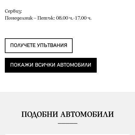
Сервиз:
Понеделник – Петък: 08.00 ч.-17.00 ч.
ПОЛУЧЕТЕ УПЪТВАНИЯ
ПОКАЖИ ВСИЧКИ АВТОМОБИЛИ
ПОДОБНИ АВТОМОБИЛИ