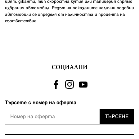
цвят, джанти, тип скоростна кутия или тапицерия спрямо
избрания автомобил. Редът на показаните налични подобни
автомобили се определя от наличността и процента на
съответствие.
СОЦИАЛНИ
Търсете с номер на оферта
ТЪРСЕНЕ