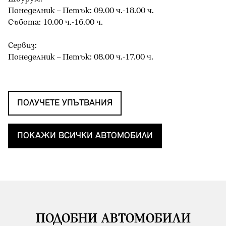
Понеделник – Петък: 09.00 ч.-18.00 ч.
Събота: 10.00 ч.-16.00 ч.
Сервиз:
Понеделник – Петък: 08.00 ч.-17.00 ч.
ПОЛУЧЕТЕ УПЪТВАНИЯ
ПОКАЖИ ВСИЧКИ АВТОМОБИЛИ
ПОДОБНИ АВТОМОБИЛИ