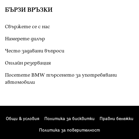
БЪРЗИ ВРЪЗКИ
Свържете се с нас
Намерете дилър
Често задавани въпроси
Онлайн резервация
Посетете BMW търсенето за употребявани
автомобили
Общи & условия
Политика за бисквитки
Правни бележки
Политика за поверителност