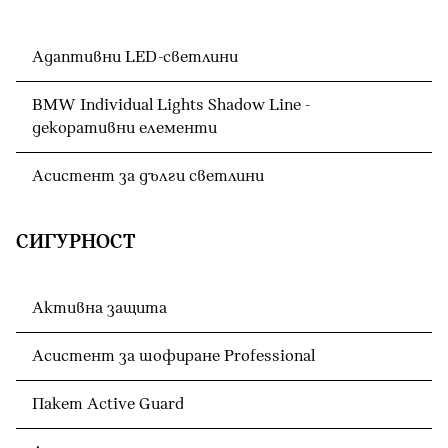
Адаптивни LED-светлини
BMW Individual Lights Shadow Line -
декоративни елементи
Асистент за дълги светлини
СИГУРНОСТ
Активна защита
Асистент за шофиране Professional
Пакет Active Guard