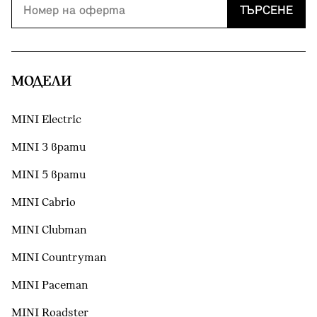
ТЪРСЕНЕ
МОДЕЛИ
MINI Electric
MINI 3 врати
MINI 5 врати
MINI Cabrio
MINI Clubman
MINI Countryman
MINI Paceman
MINI Roadster