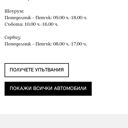
Шоурум:
Понеделник – Петък: 09.00 ч.-18.00 ч.
Събота: 10.00 ч.-16.00 ч.
Сервиз:
Понеделник – Петък: 08.00 ч.-17.00 ч.
ПОЛУЧЕТЕ УПЪТВАНИЯ
ПОКАЖИ ВСИЧКИ АВТОМОБИЛИ