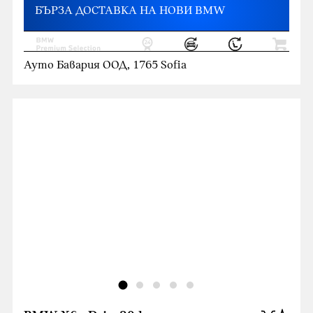
БЪРЗА ДОСТАВКА НА НОВИ BMW
Ауто Бавария ООД, 1765 Sofia