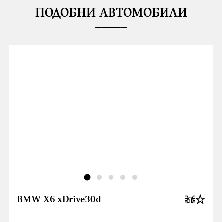
ПОДОБНИ АВТОМОБИЛИ
BMW X6 xDrive30d