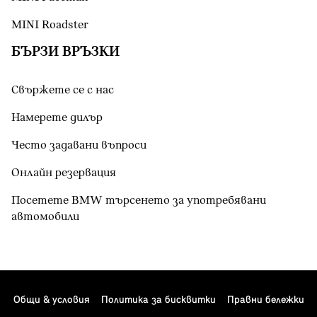
MINI Roadster
БЪРЗИ ВРЪЗКИ
Свържете се с нас
Намерете дилър
Често задавани въпроси
Онлайн резервация
Посетете BMW търсенето за употребявани
автомобили
Общи & условия
Политика за бисквитки
Правни бележки