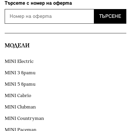
Търсете с номер на оферта
ТЪРСЕНЕ
МОДЕЛИ
MINI Electric
MINI 3 врати
MINI 5 врати
MINI Cabrio
MINI Clubman
MINI Countryman
MINI Paceman