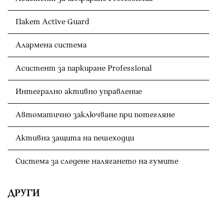
Пакет Active Guard
Алармена система
Асистент за паркиране Professional
Интегрално активно управление
Автоматично заключване при потегляне
Активна защита на пешеходци
Система за следене налягането на гумите
ДРУГИ