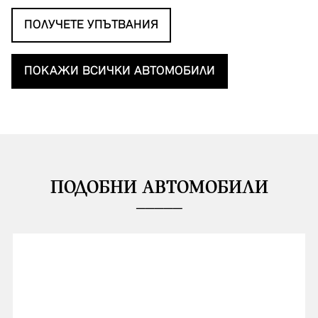
ПОЛУЧЕТЕ УПЪТВАНИЯ
ПОКАЖИ ВСИЧКИ АВТОМОБИЛИ
ПОДОБНИ АВТОМОБИЛИ