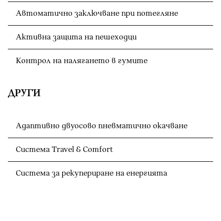
Автоматично заключване при потегляне
Активна защита на пешеходци
Контрол на налягането в гумите
ДРУГИ
Адаптивно двуосово пневматично окачване
Система Travel & Comfort
Система за рекупериране на енергията