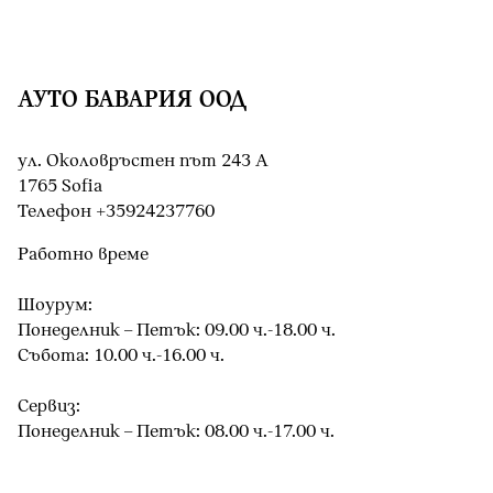
АУТО БАВАРИЯ ООД
ул. Околовръстен път 243 А
1765 Sofia
Teлефон +35924237760
Работно време
Шоурум:
Понеделник – Петък: 09.00 ч.-18.00 ч.
Събота: 10.00 ч.-16.00 ч.
Сервиз:
Понеделник – Петък: 08.00 ч.-17.00 ч.