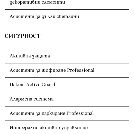
декоративни елементи
Асистент за дълги светлини
СИГУРНОСТ
Активна защита
Асистент за шофиране Professional
Пакет Active Guard
Алармена система
Асистент за паркиране Professional
Интегрално активно управление