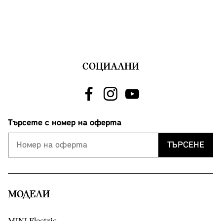
СОЦИАЛНИ
Търсете с номер на оферта
ТЪРСЕНЕ
МОДЕЛИ