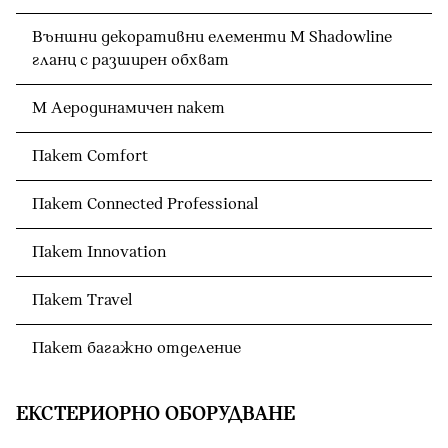
Външни декоративни елементи M Shadowline
гланц с разширен обхват
М Аеродинамичен пакет
Пакет Comfort
Пакет Connected Professional
Пакет Innovation
Пакет Travel
Пакет багажно отделение
ЕКСТЕРИОРНО ОБОРУДВАНЕ